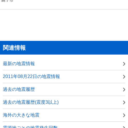
関連情報
最新の地震情報
2011年08月22日の地震情報
過去の地震履歴
過去の地震履歴(震度3以上)
海外の大きな地震
震源地ごとの地震発生回数