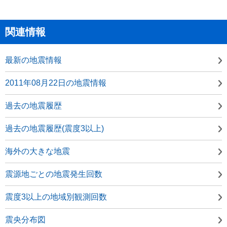
関連情報
最新の地震情報
2011年08月22日の地震情報
過去の地震履歴
過去の地震履歴(震度3以上)
海外の大きな地震
震源地ごとの地震発生回数
震度3以上の地域別観測回数
震央分布図