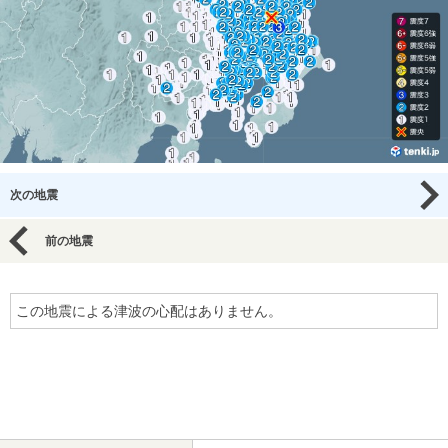
次の地震
前の地震
この地震による津波の心配はありません。