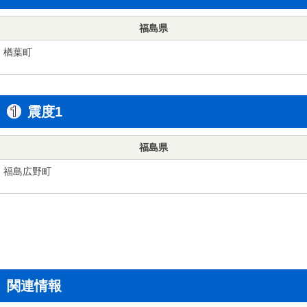
福島県
楢葉町
震度1
福島県
福島広野町
関連情報