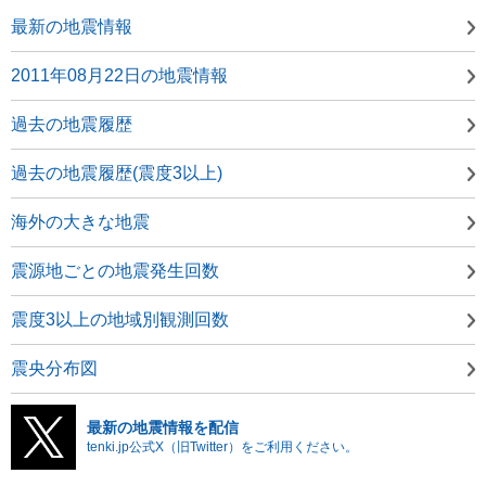
最新の地震情報
2011年08月22日の地震情報
過去の地震履歴
過去の地震履歴(震度3以上)
海外の大きな地震
震源地ごとの地震発生回数
震度3以上の地域別観測回数
震央分布図
最新の地震情報を配信
tenki.jp公式X（旧Twitter）をご利用ください。