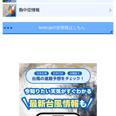
熱中症情報
tenki.jpの全情報はこちら