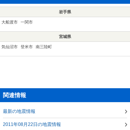
岩手県
大船渡市
一関市
宮城県
気仙沼市
登米市
南三陸町
関連情報
最新の地震情報
2011年08月22日の地震情報