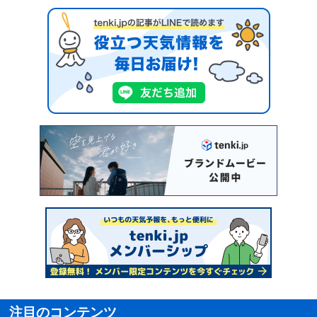
注目のコンテンツ