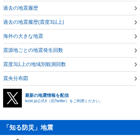
過去の地震履歴
過去の地震履歴(震度3以上)
海外の大きな地震
震源地ごとの地震発生回数
震度3以上の地域別観測回数
震央分布図
最新の地震情報を配信
tenki.jp公式X（旧Twitter）をご利用ください。
「知る防災」地震