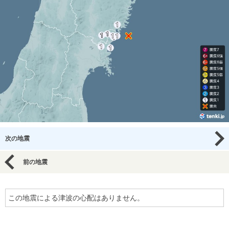
次の地震
前の地震
この地震による津波の心配はありません。