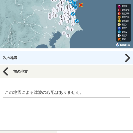
次の地震
前の地震
この地震による津波の心配はありません。