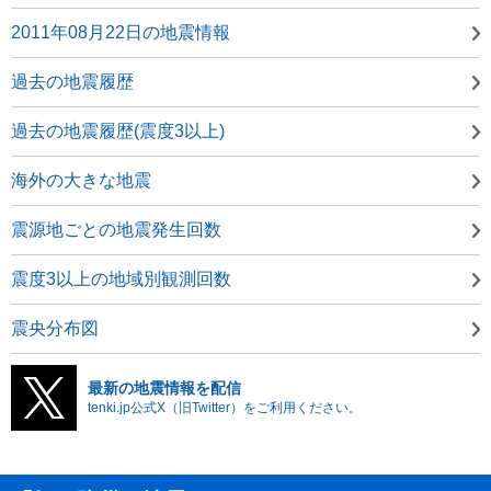
2011年08月22日の地震情報
過去の地震履歴
過去の地震履歴(震度3以上)
海外の大きな地震
震源地ごとの地震発生回数
震度3以上の地域別観測回数
震央分布図
最新の地震情報を配信
tenki.jp公式X（旧Twitter）をご利用ください。