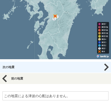
次の地震
前の地震
この地震による津波の心配はありません。