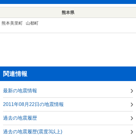
熊本県
熊本美里町
山都町
関連情報
最新の地震情報
2011年08月22日の地震情報
過去の地震履歴
過去の地震履歴(震度3以上)