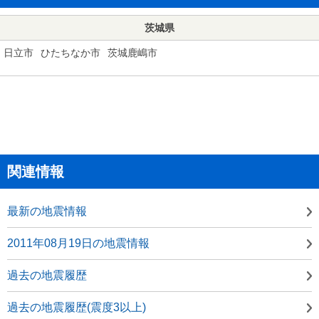
茨城県
日立市
ひたちなか市
茨城鹿嶋市
関連情報
最新の地震情報
2011年08月19日の地震情報
過去の地震履歴
過去の地震履歴(震度3以上)