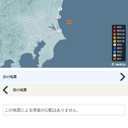
次の地震
前の地震
この地震による津波の心配はありません。