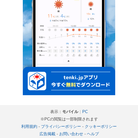
表示：
モバイル
｜
PC
※PCの閲覧は一部制限されます
利用規約
-
プライバシーポリシー
-
クッキーポリシー
広告掲載
-
お問い合わせ
-
ヘルプ