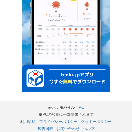
表示：
モバイル
｜
PC
※PCの閲覧は一部制限されます
利用規約
-
プライバシーポリシー
-
クッキーポリシー
広告掲載
-
お問い合わせ
-
ヘルプ