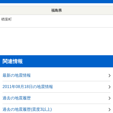
福島県
楢葉町
関連情報
最新の地震情報
2011年08月18日の地震情報
過去の地震履歴
過去の地震履歴(震度3以上)