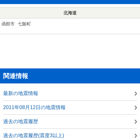
北海道
函館市
七飯町
関連情報
最新の地震情報
2011年08月12日の地震情報
過去の地震履歴
過去の地震履歴(震度3以上)