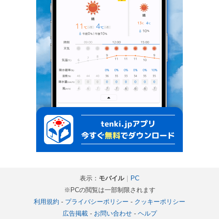
表示：
モバイル
｜
PC
※PCの閲覧は一部制限されます
利用規約
-
プライバシーポリシー
-
クッキーポリシー
広告掲載
-
お問い合わせ
-
ヘルプ