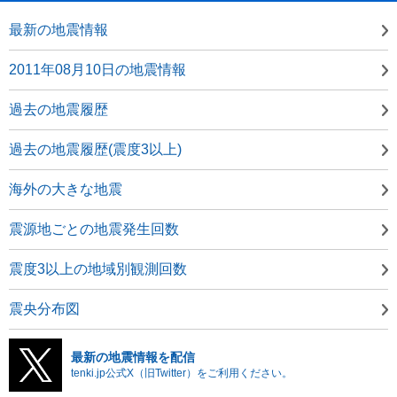
最新の地震情報
2011年08月10日の地震情報
過去の地震履歴
過去の地震履歴(震度3以上)
海外の大きな地震
震源地ごとの地震発生回数
震度3以上の地域別観測回数
震央分布図
最新の地震情報を配信
tenki.jp公式X（旧Twitter）をご利用ください。