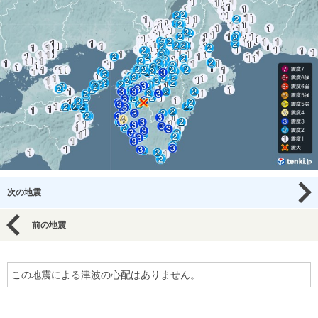
次の地震
前の地震
この地震による津波の心配はありません。