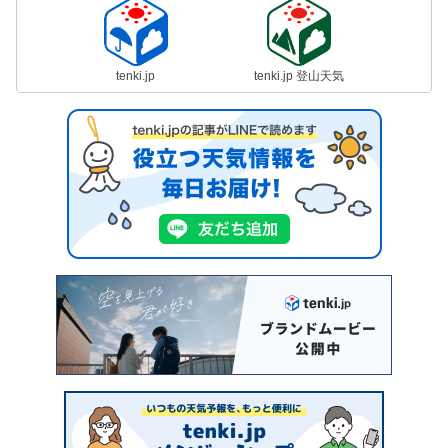
tenki.jp
tenki.jp 登山天気