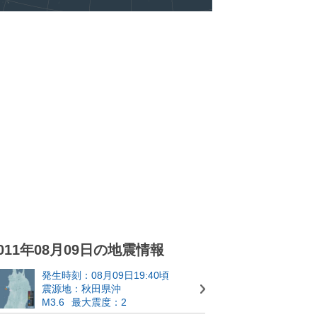
011年08月09日の地震情報
発生時刻：08月09日19:40頃
震源地：秋田県沖
M3.6
最大震度：2