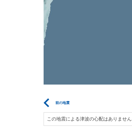
前の地震
この地震による津波の心配はありません