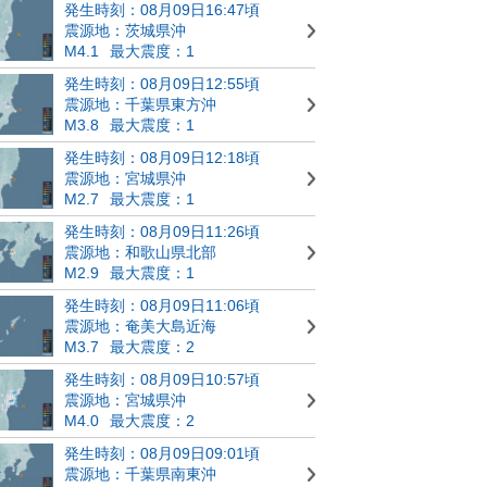
発生時刻：08月09日16:47頃
震源地：茨城県沖
M4.1
最大震度：1
発生時刻：08月09日12:55頃
震源地：千葉県東方沖
M3.8
最大震度：1
発生時刻：08月09日12:18頃
震源地：宮城県沖
M2.7
最大震度：1
発生時刻：08月09日11:26頃
震源地：和歌山県北部
M2.9
最大震度：1
発生時刻：08月09日11:06頃
震源地：奄美大島近海
M3.7
最大震度：2
発生時刻：08月09日10:57頃
震源地：宮城県沖
M4.0
最大震度：2
発生時刻：08月09日09:01頃
震源地：千葉県南東沖