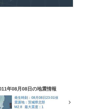
011年08月08日の地震情報
発生時刻：08月08日23:01頃
震源地：茨城県北部
M2.8
最大震度：1