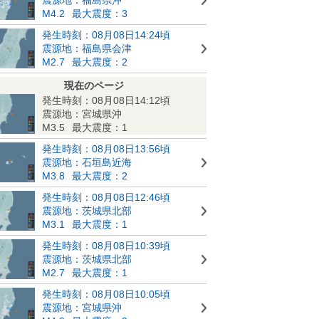
M4.2
最大震度：3
発生時刻：08月08日14:24頃
震源地：福島県会津
M2.7
最大震度：2
現在のページ
発生時刻：08月08日14:12頃
震源地：宮城県沖
M3.5
最大震度：1
発生時刻：08月08日13:56頃
震源地：石垣島近海
M3.8
最大震度：2
発生時刻：08月08日12:46頃
震源地：茨城県北部
M3.1
最大震度：1
発生時刻：08月08日10:39頃
震源地：茨城県北部
M2.7
最大震度：1
発生時刻：08月08日10:05頃
震源地：宮城県沖