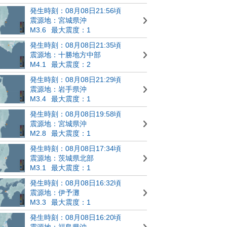
発生時刻：08月08日21:56頃
震源地：宮城県沖
M3.6
最大震度：1
発生時刻：08月08日21:35頃
震源地：十勝地方中部
M4.1
最大震度：2
発生時刻：08月08日21:29頃
震源地：岩手県沖
M3.4
最大震度：1
発生時刻：08月08日19:58頃
震源地：宮城県沖
M2.8
最大震度：1
発生時刻：08月08日17:34頃
震源地：茨城県北部
M3.1
最大震度：1
発生時刻：08月08日16:32頃
震源地：伊予灘
M3.3
最大震度：1
発生時刻：08月08日16:20頃
震源地：福島県沖