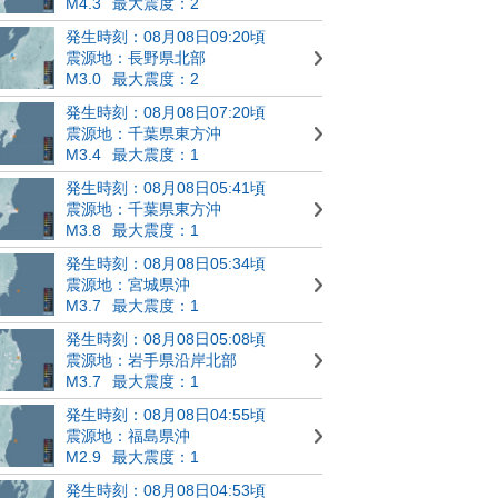
M4.3
最大震度：2
発生時刻：08月08日09:20頃
震源地：長野県北部
M3.0
最大震度：2
発生時刻：08月08日07:20頃
震源地：千葉県東方沖
M3.4
最大震度：1
発生時刻：08月08日05:41頃
震源地：千葉県東方沖
M3.8
最大震度：1
発生時刻：08月08日05:34頃
震源地：宮城県沖
M3.7
最大震度：1
発生時刻：08月08日05:08頃
震源地：岩手県沿岸北部
M3.7
最大震度：1
発生時刻：08月08日04:55頃
震源地：福島県沖
M2.9
最大震度：1
発生時刻：08月08日04:53頃