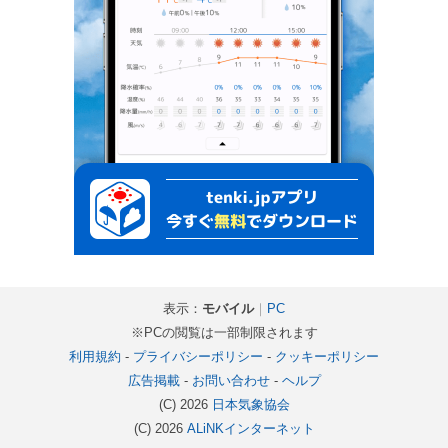
表示：
モバイル
｜
PC
※PCの閲覧は一部制限されます
利用規約
-
プライバシーポリシー
-
クッキーポリシー
広告掲載
-
お問い合わせ
-
ヘルプ
(C) 2026
日本気象協会
(C) 2026
ALiNKインターネット