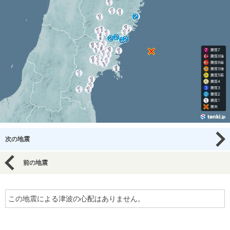
次の地震
前の地震
この地震による津波の心配はありません。