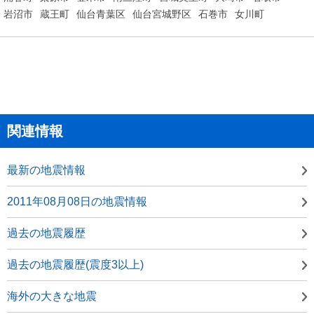
岩沼市
蔵王町
仙台青葉区
仙台宮城野区
石巻市
女川町
関連情報
最新の地震情報
2011年08月08日の地震情報
過去の地震履歴
過去の地震履歴(震度3以上)
海外の大きな地震