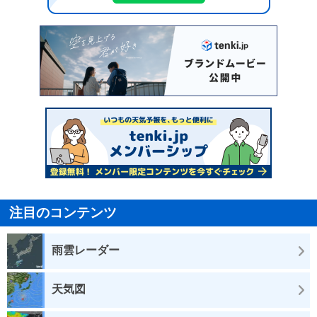
注目のコンテンツ
雨雲レーダー
天気図