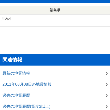
福島県
川内村
関連情報
最新の地震情報
2011年08月08日の地震情報
過去の地震履歴
過去の地震履歴(震度3以上)