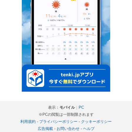
表示：
モバイル
｜
PC
※PCの閲覧は一部制限されます
利用規約
-
プライバシーポリシー
-
クッキーポリシー
広告掲載
-
お問い合わせ
-
ヘルプ