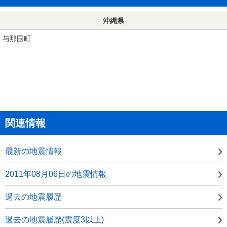
沖縄県
与那国町
関連情報
最新の地震情報
2011年08月06日の地震情報
過去の地震履歴
過去の地震履歴(震度3以上)