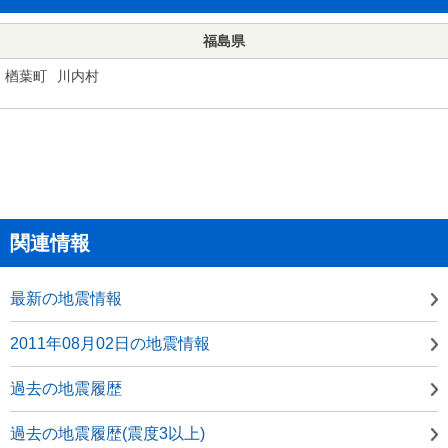
福島県
楢葉町
川内村
関連情報
最新の地震情報
2011年08月02日の地震情報
過去の地震履歴
過去の地震履歴(震度3以上)