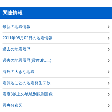
関連情報
最新の地震情報
2011年08月02日の地震情報
過去の地震履歴
過去の地震履歴(震度3以上)
海外の大きな地震
震源地ごとの地震発生回数
震度3以上の地域別観測回数
震央分布図