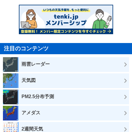
注目のコンテンツ
雨雲レーダー
天気図
PM2.5分布予測
アメダス
2週間天気