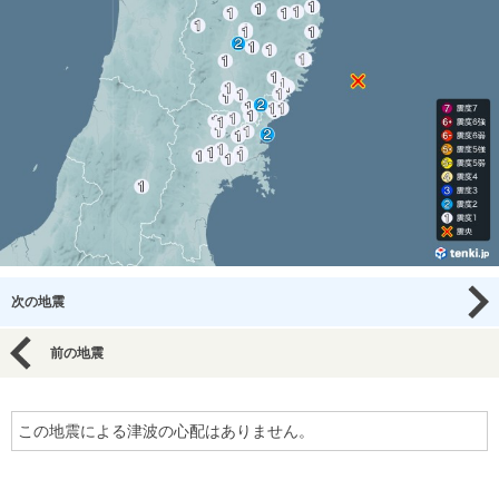
次の地震
前の地震
この地震による津波の心配はありません。