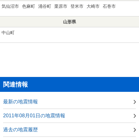
気仙沼市
色麻町
涌谷町
栗原市
登米市
大崎市
石巻市
山形県
中山町
関連情報
最新の地震情報
2011年08月01日の地震情報
過去の地震履歴