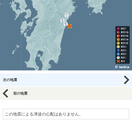
次の地震
前の地震
この地震による津波の心配はありません。