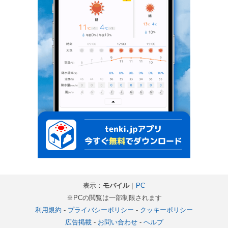
表示：
モバイル
｜
PC
※PCの閲覧は一部制限されます
利用規約
-
プライバシーポリシー
-
クッキーポリシー
広告掲載
-
お問い合わせ
-
ヘルプ