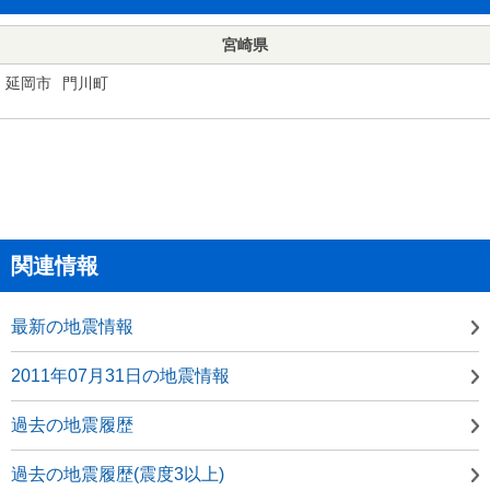
宮崎県
延岡市
門川町
関連情報
最新の地震情報
2011年07月31日の地震情報
過去の地震履歴
過去の地震履歴(震度3以上)