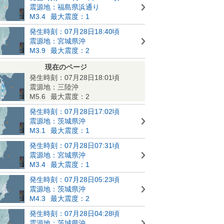
震源地：福島県浜通り
M3.4
最大震度：1
発生時刻：07月28日18:40頃
震源地：宮城県沖
M3.9
最大震度：2
現在のページ
発生時刻：07月28日18:01頃
震源地：三陸沖
M5.6
最大震度：2
発生時刻：07月28日17:02頃
震源地：茨城県沖
M3.1
最大震度：1
発生時刻：07月28日07:31頃
震源地：宮城県沖
M3.4
最大震度：1
発生時刻：07月28日05:23頃
震源地：茨城県沖
M4.3
最大震度：2
発生時刻：07月28日04:28頃
震源地：茨城県沖