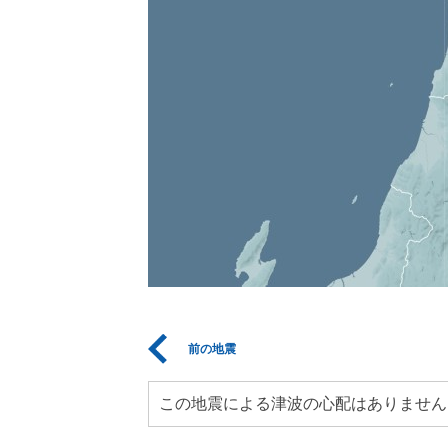
前の地震
この地震による津波の心配はありません