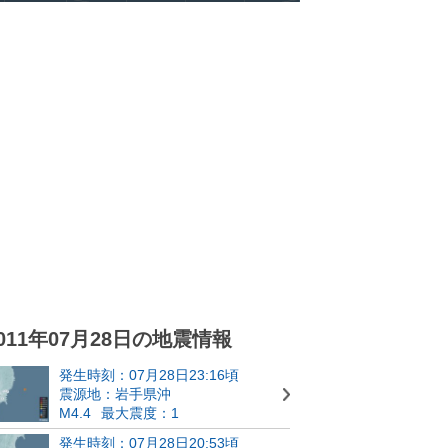
011年07月28日の地震情報
発生時刻：07月28日23:16頃
震源地：岩手県沖
M4.4
最大震度：1
発生時刻：07月28日20:53頃