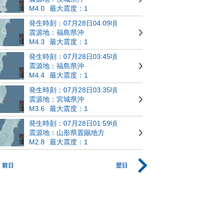
M4.0
最大震度：1
発生時刻：07月28日04:09頃
震源地：福島県沖
M4.3
最大震度：1
発生時刻：07月28日03:45頃
震源地：福島県沖
M4.4
最大震度：1
発生時刻：07月28日03:35頃
震源地：宮城県沖
M3.6
最大震度：1
発生時刻：07月28日01:59頃
震源地：山形県置賜地方
M2.8
最大震度：1
前日
翌日