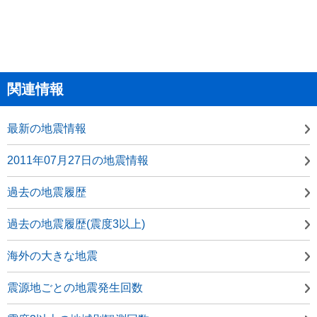
関連情報
最新の地震情報
2011年07月27日の地震情報
過去の地震履歴
過去の地震履歴(震度3以上)
海外の大きな地震
震源地ごとの地震発生回数