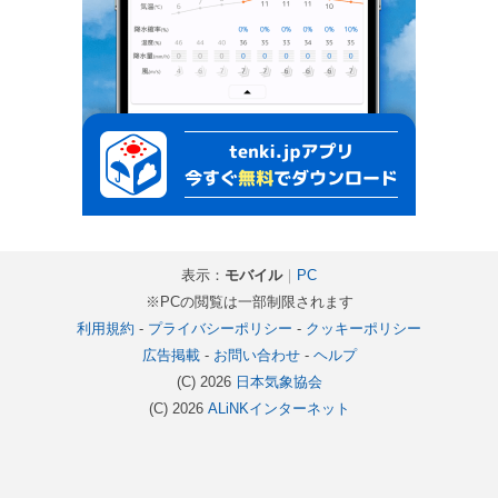
表示：
モバイル
｜
PC
※PCの閲覧は一部制限されます
利用規約
-
プライバシーポリシー
-
クッキーポリシー
広告掲載
-
お問い合わせ
-
ヘルプ
(C) 2026
日本気象協会
(C) 2026
ALiNKインターネット