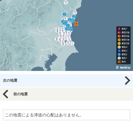
次の地震
前の地震
この地震による津波の心配はありません。