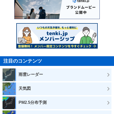
注目のコンテンツ
雨雲レーダー
天気図
PM2.5分布予測