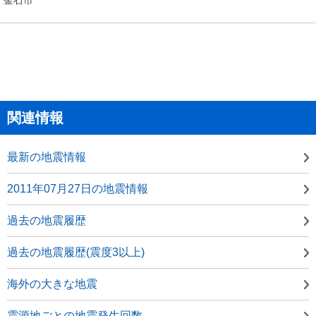
関連情報
最新の地震情報
2011年07月27日の地震情報
過去の地震履歴
過去の地震履歴(震度3以上)
海外の大きな地震
震源地ごとの地震発生回数