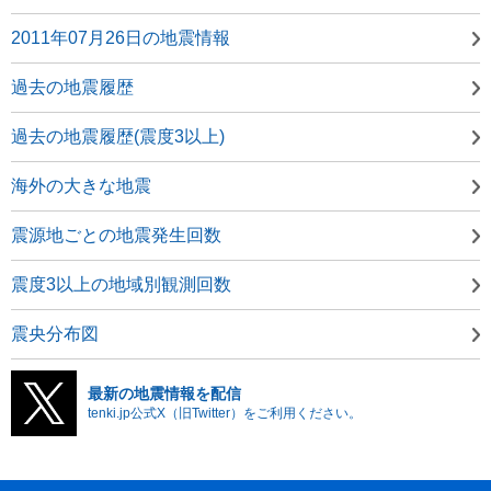
2011年07月26日の地震情報
過去の地震履歴
過去の地震履歴(震度3以上)
海外の大きな地震
震源地ごとの地震発生回数
震度3以上の地域別観測回数
震央分布図
最新の地震情報を配信
tenki.jp公式X（旧Twitter）をご利用ください。