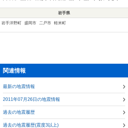
岩手県
岩手洋野町
盛岡市
二戸市
軽米町
関連情報
最新の地震情報
2011年07月26日の地震情報
過去の地震履歴
過去の地震履歴(震度3以上)