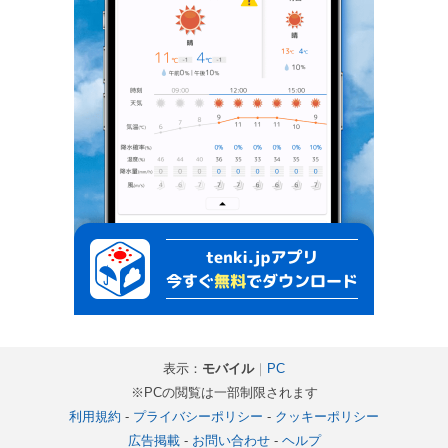
表示：
モバイル
｜
PC
※PCの閲覧は一部制限されます
利用規約
-
プライバシーポリシー
-
クッキーポリシー
広告掲載
-
お問い合わせ
-
ヘルプ