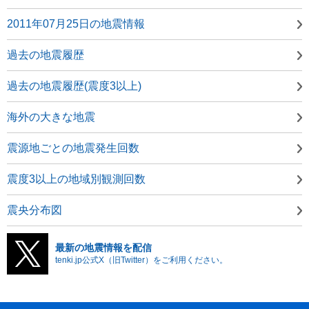
2011年07月25日の地震情報
過去の地震履歴
過去の地震履歴(震度3以上)
海外の大きな地震
震源地ごとの地震発生回数
震度3以上の地域別観測回数
震央分布図
最新の地震情報を配信
tenki.jp公式X（旧Twitter）をご利用ください。