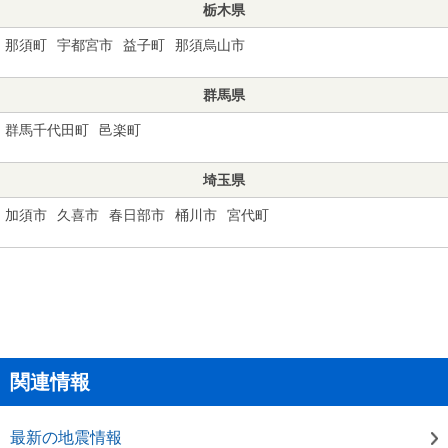
栃木県
那須町
宇都宮市
益子町
那須烏山市
群馬県
群馬千代田町
邑楽町
埼玉県
加須市
久喜市
春日部市
桶川市
宮代町
関連情報
最新の地震情報