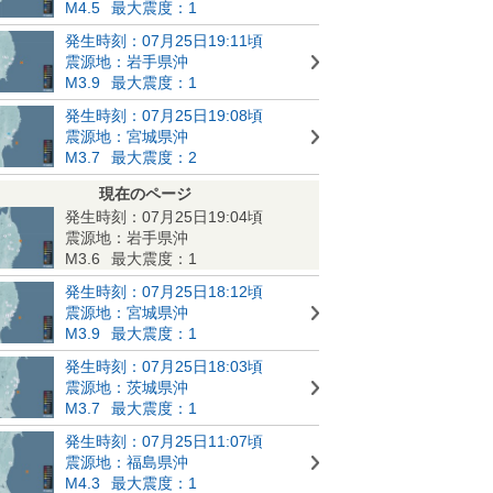
M4.5
最大震度：1
発生時刻：07月25日19:11頃
震源地：岩手県沖
M3.9
最大震度：1
発生時刻：07月25日19:08頃
震源地：宮城県沖
M3.7
最大震度：2
現在のページ
発生時刻：07月25日19:04頃
震源地：岩手県沖
M3.6
最大震度：1
発生時刻：07月25日18:12頃
震源地：宮城県沖
M3.9
最大震度：1
発生時刻：07月25日18:03頃
震源地：茨城県沖
M3.7
最大震度：1
発生時刻：07月25日11:07頃
震源地：福島県沖
M4.3
最大震度：1