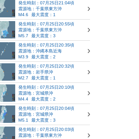
発生時刻：07月25日21:04頃
震源地：千葉県東方沖
M4.6
最大震度：1
発生時刻：07月25日20:55頃
震源地：千葉県東方沖
M5.7
最大震度：3
発生時刻：07月25日20:35頃
震源地：沖縄本島近海
M3.9
最大震度：2
発生時刻：07月25日20:32頃
震源地：岩手県沖
M2.7
最大震度：1
発生時刻：07月25日20:10頃
震源地：宮城県沖
M4.4
最大震度：2
発生時刻：07月25日20:04頃
震源地：宮城県沖
M5.1
最大震度：3
発生時刻：07月25日20:03頃
震源地：千葉県東方沖