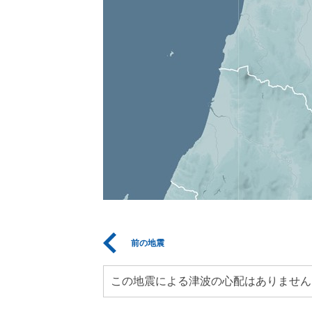
前の地震
この地震による津波の心配はありません