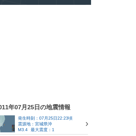
011年07月25日の地震情報
発生時刻：07月25日22:23頃
震源地：宮城県沖
M3.4
最大震度：1