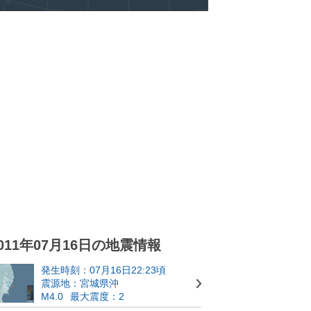
011年07月16日の地震情報
発生時刻：07月16日22:23頃
震源地：宮城県沖
M4.0
最大震度：2