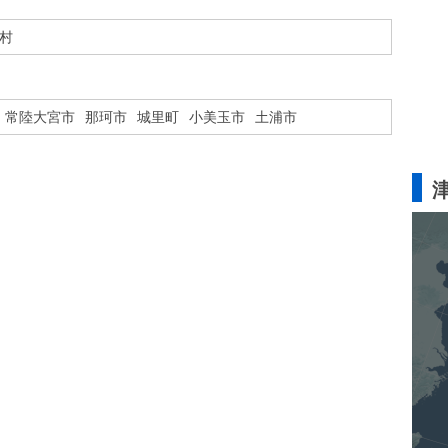
村
常陸大宮市
那珂市
城里町
小美玉市
土浦市