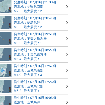
発生時刻：07月16日21:30頃
震源地：長野県南部
M2.6
最大震度：2
発生時刻：07月16日20:41頃
震源地：福島県沖
M3.6
最大震度：2
発生時刻：07月16日19:51頃
震源地：奄美大島近海
M3.6
最大震度：1
発生時刻：07月16日18:27頃
震源地：千葉県東方沖
M3.4
最大震度：1
発生時刻：07月16日17:57頃
震源地：茨城県南部
M4.0
最大震度：3
発生時刻：07月16日17:26頃
震源地：茨城県北部
M3.2
最大震度：1
発生時刻：07月16日16:05頃
震源地：茨城県沖