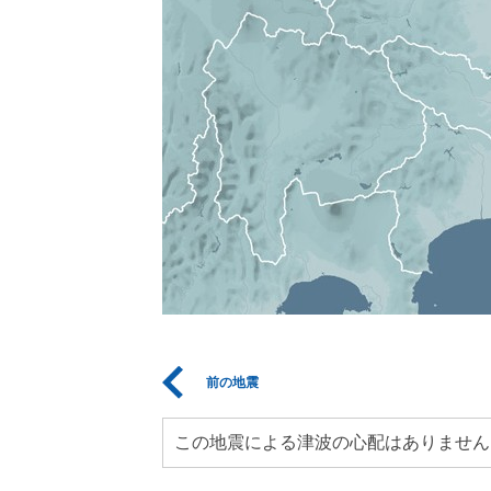
前の地震
この地震による津波の心配はありません