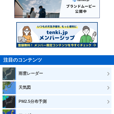
注目のコンテンツ
雨雲レーダー
天気図
PM2.5分布予測