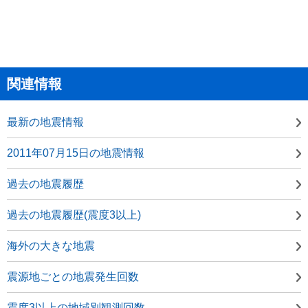
関連情報
最新の地震情報
2011年07月15日の地震情報
過去の地震履歴
過去の地震履歴(震度3以上)
海外の大きな地震
震源地ごとの地震発生回数
震度3以上の地域別観測回数