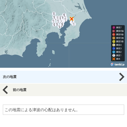
次の地震
前の地震
この地震による津波の心配はありません。