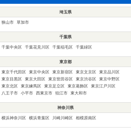
埼玉県
狭山市
草加市
千葉県
千葉中央区
千葉花見川区
千葉稲毛区
千葉緑区
東京都
東京千代田区
東京中央区
東京新宿区
東京文京区
東京品川区
東京目黒区
東京大田区
東京世田谷区
東京渋谷区
東京中野区
東京北区
東京練馬区
東京足立区
東京葛飾区
東京江戸川区
八王子市
小平市
西東京市
狛江市
東大和市
神奈川県
横浜神奈川区
横浜青葉区
川崎川崎区
相模原南区