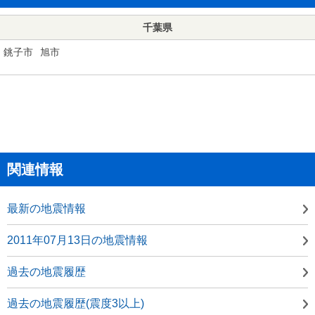
千葉県
銚子市
旭市
関連情報
最新の地震情報
2011年07月13日の地震情報
過去の地震履歴
過去の地震履歴(震度3以上)