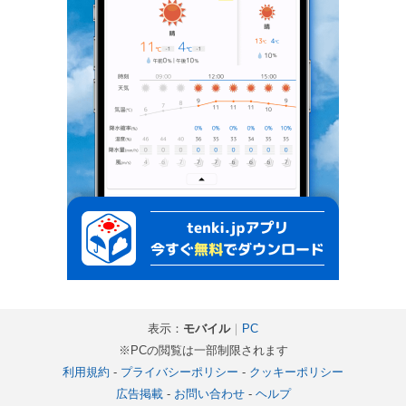
表示：
モバイル
｜
PC
※PCの閲覧は一部制限されます
利用規約
-
プライバシーポリシー
-
クッキーポリシー
広告掲載
-
お問い合わせ
-
ヘルプ