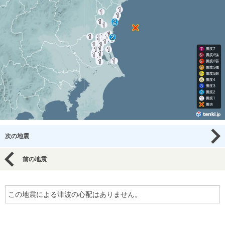
次の地震
前の地震
この地震による津波の心配はありません。