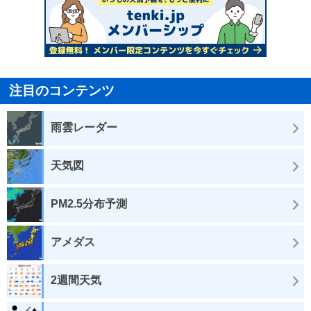
注目のコンテンツ
雨雲レーダー
天気図
PM2.5分布予測
アメダス
2週間天気