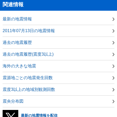
関連情報
最新の地震情報
2011年07月13日の地震情報
過去の地震履歴
過去の地震履歴(震度3以上)
海外の大きな地震
震源地ごとの地震発生回数
震度3以上の地域別観測回数
震央分布図
最新の地震情報を配信