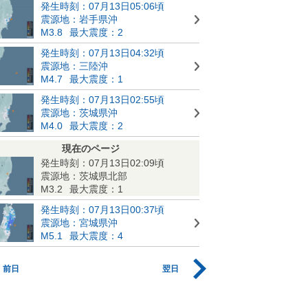
発生時刻：07月13日05:06頃
震源地：岩手県沖
M3.8
最大震度：2
発生時刻：07月13日04:32頃
震源地：三陸沖
M4.7
最大震度：1
発生時刻：07月13日02:55頃
震源地：茨城県沖
M4.0
最大震度：2
現在のページ
発生時刻：07月13日02:09頃
震源地：茨城県北部
M3.2
最大震度：1
発生時刻：07月13日00:37頃
震源地：宮城県沖
M5.1
最大震度：4
前日
翌日