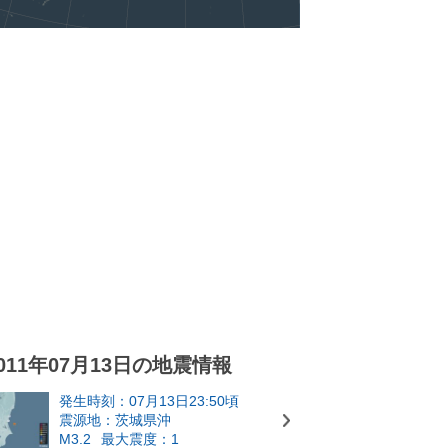
011年07月13日の地震情報
発生時刻：07月13日23:50頃
震源地：茨城県沖
M3.2
最大震度：1