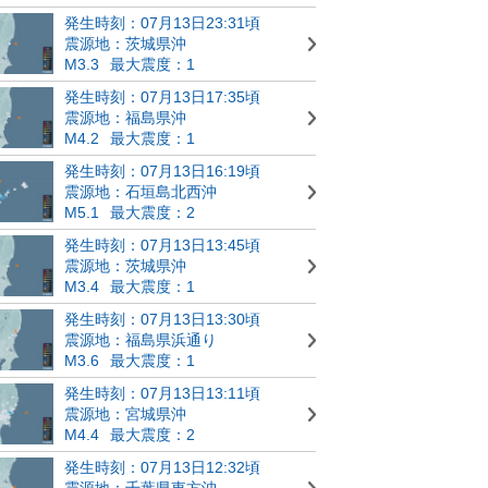
発生時刻：07月13日23:31頃
震源地：茨城県沖
M3.3
最大震度：1
発生時刻：07月13日17:35頃
震源地：福島県沖
M4.2
最大震度：1
発生時刻：07月13日16:19頃
震源地：石垣島北西沖
M5.1
最大震度：2
発生時刻：07月13日13:45頃
震源地：茨城県沖
M3.4
最大震度：1
発生時刻：07月13日13:30頃
震源地：福島県浜通り
M3.6
最大震度：1
発生時刻：07月13日13:11頃
震源地：宮城県沖
M4.4
最大震度：2
発生時刻：07月13日12:32頃
震源地：千葉県東方沖