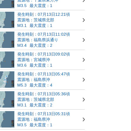
M3.5
最大震度：1
発生時刻：07月13日12:21頃
震源地：茨城県北部
M3.1
最大震度：1
発生時刻：07月13日11:02頃
震源地：福島県浜通り
M3.4
最大震度：2
発生時刻：07月13日09:02頃
震源地：宮城県沖
M3.6
最大震度：1
発生時刻：07月13日05:47頃
震源地：福島県沖
M5.3
最大震度：4
発生時刻：07月13日05:36頃
震源地：茨城県北部
M3.1
最大震度：2
発生時刻：07月13日05:31頃
震源地：福島県沖
M3.5
最大震度：1