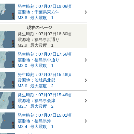
発生時刻：07月07日19:06頃
震源地：千葉県東方沖
M3.6
最大震度：1
現在のページ
発生時刻：07月07日18:30頃
震源地：福島県浜通り
M2.9
最大震度：1
発生時刻：07月07日17:56頃
震源地：福島県中通り
M3.0
最大震度：1
発生時刻：07月07日15:48頃
震源地：茨城県北部
M3.6
最大震度：2
発生時刻：07月07日15:46頃
震源地：福島県会津
M2.7
最大震度：2
発生時刻：07月07日15:01頃
震源地：福島県沖
M3.4
最大震度：1