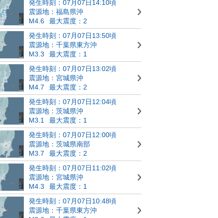
発生時刻：07月07日14:10頃
震源地：福島県沖
M4.6
最大震度：2
発生時刻：07月07日13:50頃
震源地：千葉県東方沖
M3.3
最大震度：1
発生時刻：07月07日13:02頃
震源地：宮城県沖
M4.7
最大震度：2
発生時刻：07月07日12:04頃
震源地：茨城県沖
M3.1
最大震度：1
発生時刻：07月07日12:00頃
震源地：茨城県南部
M3.7
最大震度：2
発生時刻：07月07日11:02頃
震源地：宮城県沖
M4.3
最大震度：1
発生時刻：07月07日10:48頃
震源地：千葉県東方沖