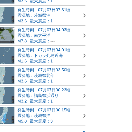
M3.6
最大震度：1
発生時刻：07月07日07:31頃
震源地：茨城県沖
M3.6
最大震度：1
発生時刻：07月07日04:03頃
震源地：南太平洋
M7.8
最大震度：
---
発生時刻：07月07日04:01頃
震源地：トカラ列島近海
M1.6
最大震度：1
発生時刻：07月07日03:50頃
震源地：茨城県北部
M3.6
最大震度：1
発生時刻：07月07日00:23頃
震源地：福島県浜通り
M3.2
最大震度：1
発生時刻：07月07日00:15頃
震源地：茨城県沖
M5.8
最大震度：3