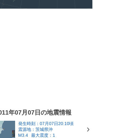
011年07月07日の地震情報
発生時刻：07月07日20:10頃
震源地：茨城県沖
M3.4
最大震度：1