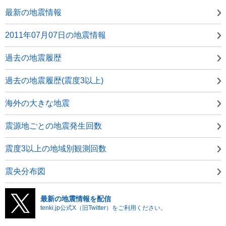
最新の地震情報
2011年07月07日の地震情報
過去の地震履歴
過去の地震履歴(震度3以上)
海外の大きな地震
震源地ごとの地震発生回数
震度3以上の地域別観測回数
震央分布図
最新の地震情報を配信
tenki.jp公式X（旧Twitter）をご利用ください。