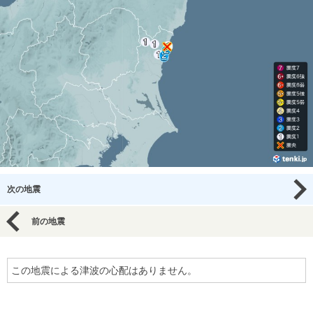
次の地震
前の地震
この地震による津波の心配はありません。