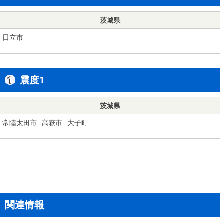
茨城県
日立市
震度1
茨城県
常陸太田市
高萩市
大子町
関連情報