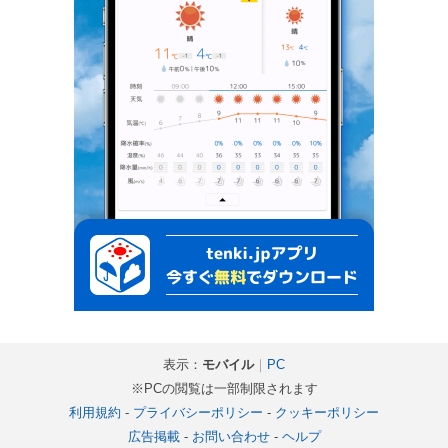
表示：
モバイル
｜
PC
※PCの閲覧は一部制限されます
利用規約
-
プライバシーポリシー
-
クッキーポリシー
広告掲載
-
お問い合わせ
-
ヘルプ