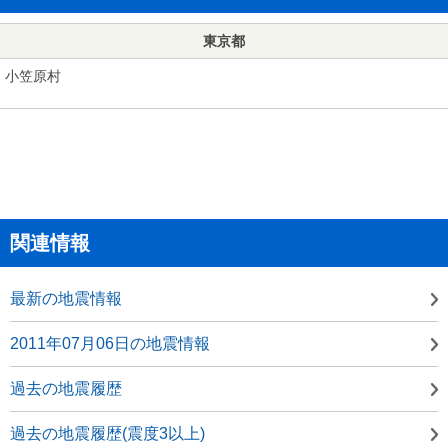
東京都
小笠原村
関連情報
最新の地震情報
2011年07月06日の地震情報
過去の地震履歴
過去の地震履歴(震度3以上)