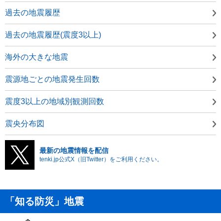
過去の地震履歴
過去の地震履歴(震度3以上)
海外の大きな地震
震源地ごとの地震発生回数
震度3以上の地域別観測回数
震央分布図
最新の地震情報を配信
tenki.jp公式X（旧Twitter）をご利用ください。
「知る防災」地震