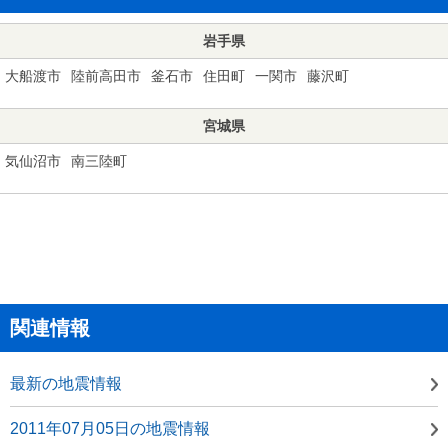
岩手県
大船渡市
陸前高田市
釜石市
住田町
一関市
藤沢町
宮城県
気仙沼市
南三陸町
関連情報
最新の地震情報
2011年07月05日の地震情報