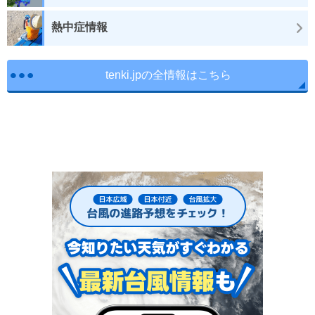
熱中症情報
tenki.jpの全情報はこちら