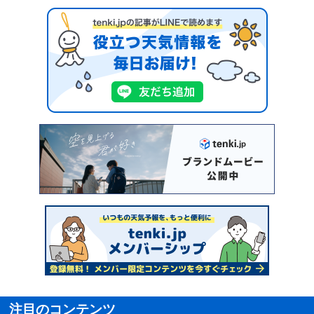
注目のコンテンツ