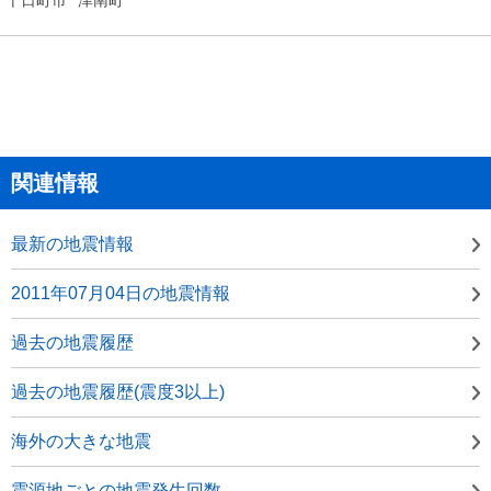
関連情報
最新の地震情報
2011年07月04日の地震情報
過去の地震履歴
過去の地震履歴(震度3以上)
海外の大きな地震
震源地ごとの地震発生回数