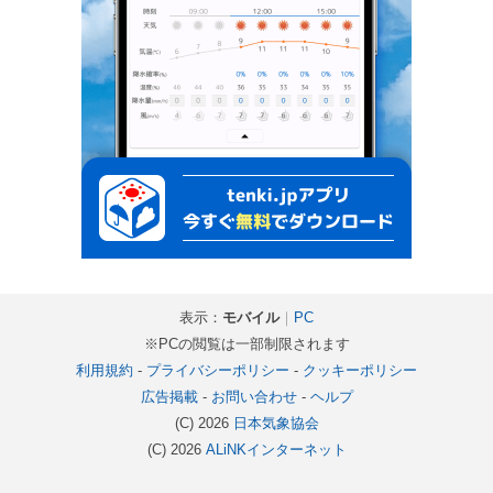
表示：
モバイル
｜
PC
※PCの閲覧は一部制限されます
利用規約
-
プライバシーポリシー
-
クッキーポリシー
広告掲載
-
お問い合わせ
-
ヘルプ
(C) 2026
日本気象協会
(C) 2026
ALiNKインターネット