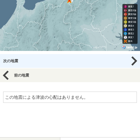
次の地震
前の地震
この地震による津波の心配はありません。