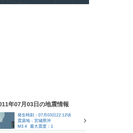
011年07月03日の地震情報
発生時刻：07月03日22:12頃
震源地：宮城県沖
M3.4
最大震度：1