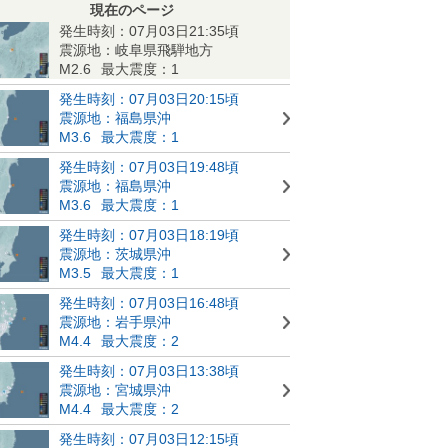
現在のページ
発生時刻：07月03日21:35頃
震源地：岐阜県飛騨地方
M2.6
最大震度：1
発生時刻：07月03日20:15頃
震源地：福島県沖
M3.6
最大震度：1
発生時刻：07月03日19:48頃
震源地：福島県沖
M3.6
最大震度：1
発生時刻：07月03日18:19頃
震源地：茨城県沖
M3.5
最大震度：1
発生時刻：07月03日16:48頃
震源地：岩手県沖
M4.4
最大震度：2
発生時刻：07月03日13:38頃
震源地：宮城県沖
M4.4
最大震度：2
発生時刻：07月03日12:15頃