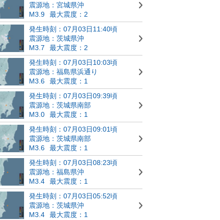
震源地：宮城県沖
M3.9
最大震度：2
発生時刻：07月03日11:40頃
震源地：茨城県沖
M3.7
最大震度：2
発生時刻：07月03日10:03頃
震源地：福島県浜通り
M3.6
最大震度：1
発生時刻：07月03日09:39頃
震源地：茨城県南部
M3.0
最大震度：1
発生時刻：07月03日09:01頃
震源地：茨城県南部
M3.6
最大震度：1
発生時刻：07月03日08:23頃
震源地：福島県沖
M3.4
最大震度：1
発生時刻：07月03日05:52頃
震源地：茨城県沖
M3.4
最大震度：1