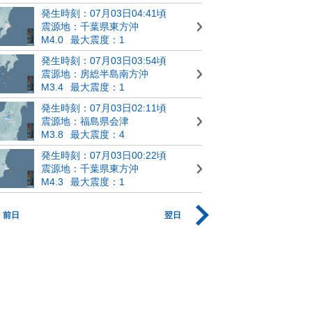
発生時刻：07月03日04:41頃
震源地：千葉県東方沖
M4.0
最大震度：1
発生時刻：07月03日03:54頃
震源地：房総半島南方沖
M3.4
最大震度：1
発生時刻：07月03日02:11頃
震源地：福島県会津
M3.8
最大震度：4
発生時刻：07月03日00:22頃
震源地：千葉県東方沖
M4.3
最大震度：1
前日
翌日