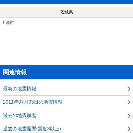
茨城県
土浦市
関連情報
最新の地震情報
2011年07月03日の地震情報
過去の地震履歴
過去の地震履歴(震度3以上)