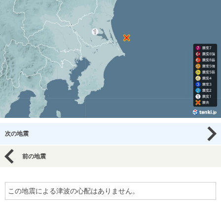
次の地震
前の地震
この地震による津波の心配はありません。