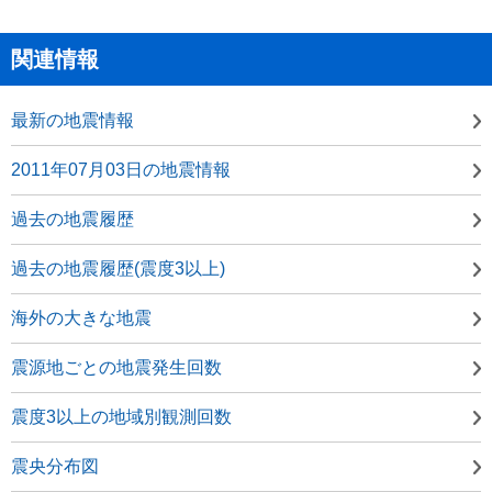
関連情報
最新の地震情報
2011年07月03日の地震情報
過去の地震履歴
過去の地震履歴(震度3以上)
海外の大きな地震
震源地ごとの地震発生回数
震度3以上の地域別観測回数
震央分布図