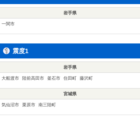
岩手県
一関市
震度1
岩手県
大船渡市
陸前高田市
釜石市
住田町
藤沢町
宮城県
気仙沼市
栗原市
南三陸町