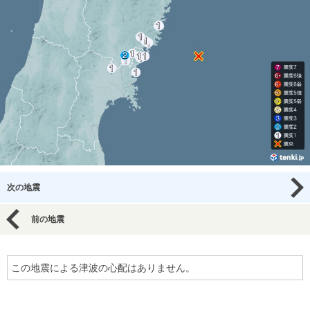
次の地震
前の地震
この地震による津波の心配はありません。