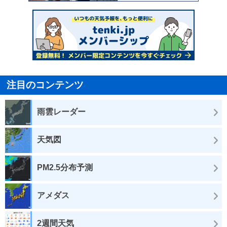
注目のコンテンツ
雨雲レーダー
天気図
PM2.5分布予測
アメダス
2週間天気