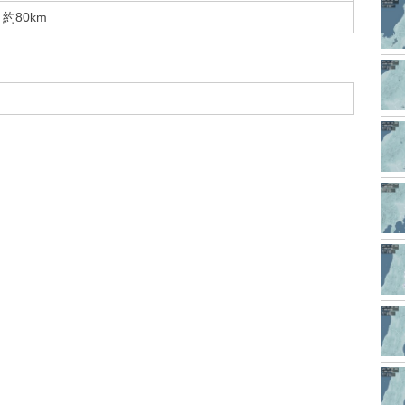
約80km