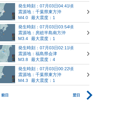
発生時刻：07月03日04:41頃
震源地：千葉県東方沖
M4.0
最大震度：1
発生時刻：07月03日03:54頃
震源地：房総半島南方沖
M3.4
最大震度：1
発生時刻：07月03日02:11頃
震源地：福島県会津
M3.8
最大震度：4
発生時刻：07月03日00:22頃
震源地：千葉県東方沖
M4.3
最大震度：1
前日
翌日