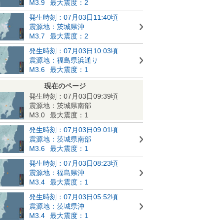
M3.9
最大震度：2
発生時刻：07月03日11:40頃
震源地：茨城県沖
M3.7
最大震度：2
発生時刻：07月03日10:03頃
震源地：福島県浜通り
M3.6
最大震度：1
現在のページ
発生時刻：07月03日09:39頃
震源地：茨城県南部
M3.0
最大震度：1
発生時刻：07月03日09:01頃
震源地：茨城県南部
M3.6
最大震度：1
発生時刻：07月03日08:23頃
震源地：福島県沖
M3.4
最大震度：1
発生時刻：07月03日05:52頃
震源地：茨城県沖
M3.4
最大震度：1