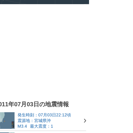
011年07月03日の地震情報
発生時刻：07月03日22:12頃
震源地：宮城県沖
M3.4
最大震度：1