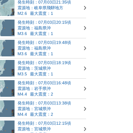
発生時刻：07月03日21:35頃
震源地：岐阜県飛騨地方
M2.6
最大震度：1
発生時刻：07月03日20:15頃
震源地：福島県沖
M3.6
最大震度：1
発生時刻：07月03日19:48頃
震源地：福島県沖
M3.6
最大震度：1
発生時刻：07月03日18:19頃
震源地：茨城県沖
M3.5
最大震度：1
発生時刻：07月03日16:48頃
震源地：岩手県沖
M4.4
最大震度：2
発生時刻：07月03日13:38頃
震源地：宮城県沖
M4.4
最大震度：2
発生時刻：07月03日12:15頃
震源地：宮城県沖