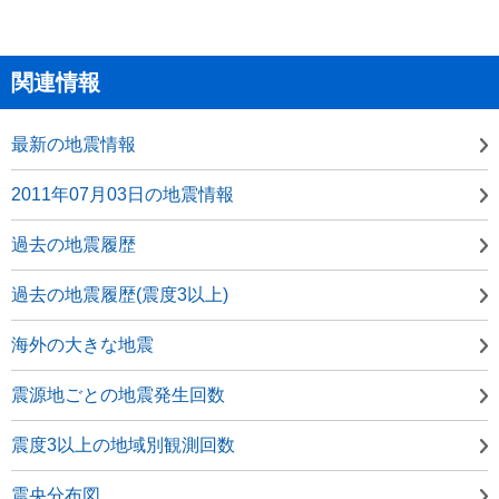
関連情報
最新の地震情報
2011年07月03日の地震情報
過去の地震履歴
過去の地震履歴(震度3以上)
海外の大きな地震
震源地ごとの地震発生回数
震度3以上の地域別観測回数
震央分布図