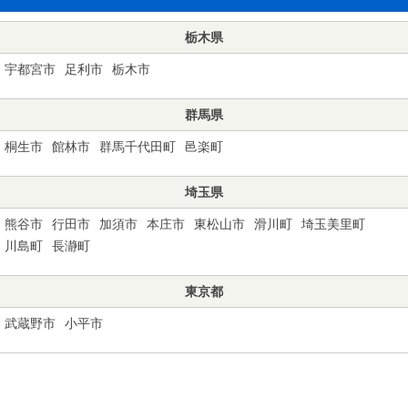
栃木県
宇都宮市
足利市
栃木市
群馬県
桐生市
館林市
群馬千代田町
邑楽町
埼玉県
熊谷市
行田市
加須市
本庄市
東松山市
滑川町
埼玉美里町
川島町
長瀞町
東京都
武蔵野市
小平市