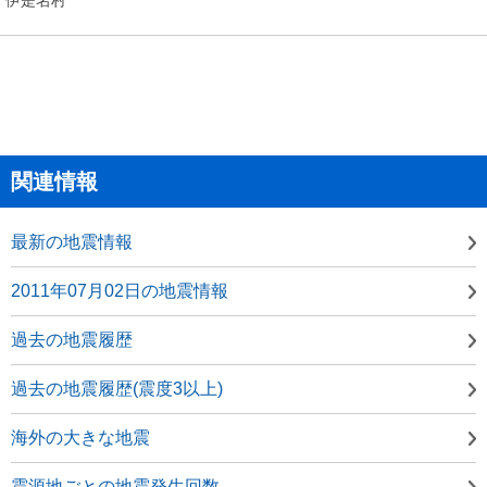
関連情報
最新の地震情報
2011年07月02日の地震情報
過去の地震履歴
過去の地震履歴(震度3以上)
海外の大きな地震
震源地ごとの地震発生回数