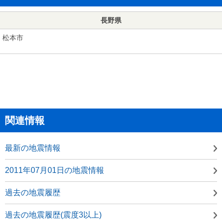
長野県
松本市
関連情報
最新の地震情報
2011年07月01日の地震情報
過去の地震履歴
過去の地震履歴(震度3以上)