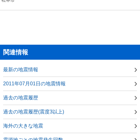
関連情報
最新の地震情報
2011年07月01日の地震情報
過去の地震履歴
過去の地震履歴(震度3以上)
海外の大きな地震
震源地ごとの地震発生回数