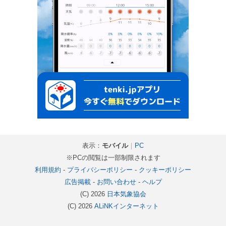
表示：
モバイル
｜
PC
※PCの閲覧は一部制限されます
利用規約
-
プライバシーポリシー
-
クッキーポリシー
広告掲載
-
お問い合わせ
-
ヘルプ
(C) 2026
日本気象協会
(C) 2026
ALiNKインターネット