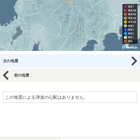
次の地震
前の地震
この地震による津波の心配はありません。