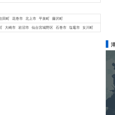
住田町
花巻市
北上市
平泉町
藤沢町
町
大崎市
岩沼市
仙台宮城野区
石巻市
塩竈市
女川町