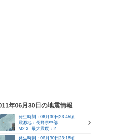
011年06月30日の地震情報
発生時刻：06月30日23:45頃
震源地：長野県中部
M2.3
最大震度：2
発生時刻：06月30日23:18頃