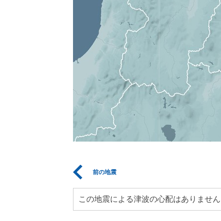
前の地震
この地震による津波の心配はありません