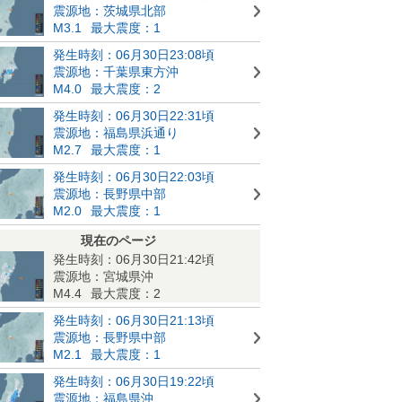
震源地：茨城県北部
M3.1
最大震度：1
発生時刻：06月30日23:08頃
震源地：千葉県東方沖
M4.0
最大震度：2
発生時刻：06月30日22:31頃
震源地：福島県浜通り
M2.7
最大震度：1
発生時刻：06月30日22:03頃
震源地：長野県中部
M2.0
最大震度：1
現在のページ
発生時刻：06月30日21:42頃
震源地：宮城県沖
M4.4
最大震度：2
発生時刻：06月30日21:13頃
震源地：長野県中部
M2.1
最大震度：1
発生時刻：06月30日19:22頃
震源地：福島県沖