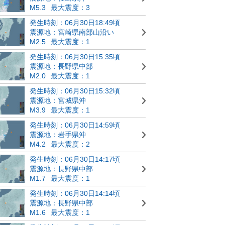
M5.3
最大震度：3
発生時刻：06月30日18:49頃
震源地：宮崎県南部山沿い
M2.5
最大震度：1
発生時刻：06月30日15:35頃
震源地：長野県中部
M2.0
最大震度：1
発生時刻：06月30日15:32頃
震源地：宮城県沖
M3.9
最大震度：1
発生時刻：06月30日14:59頃
震源地：岩手県沖
M4.2
最大震度：2
発生時刻：06月30日14:17頃
震源地：長野県中部
M1.7
最大震度：1
発生時刻：06月30日14:14頃
震源地：長野県中部
M1.6
最大震度：1