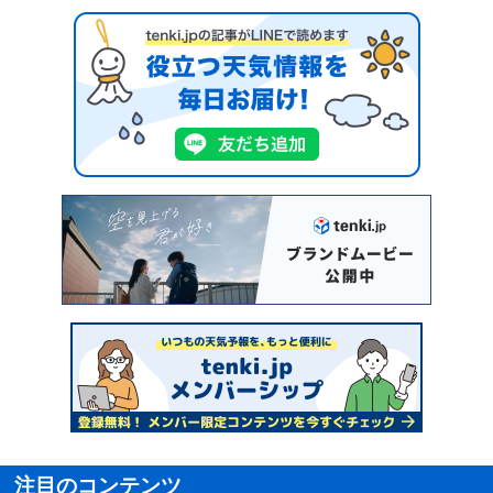
注目のコンテンツ