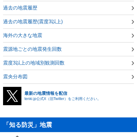
過去の地震履歴
過去の地震履歴(震度3以上)
海外の大きな地震
震源地ごとの地震発生回数
震度3以上の地域別観測回数
震央分布図
最新の地震情報を配信
tenki.jp公式X（旧Twitter）をご利用ください。
「知る防災」地震