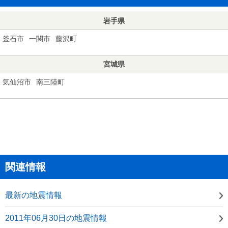
岩手県
釜石市
一関市
藤沢町
宮城県
気仙沼市
南三陸町
関連情報
最新の地震情報
2011年06月30日の地震情報