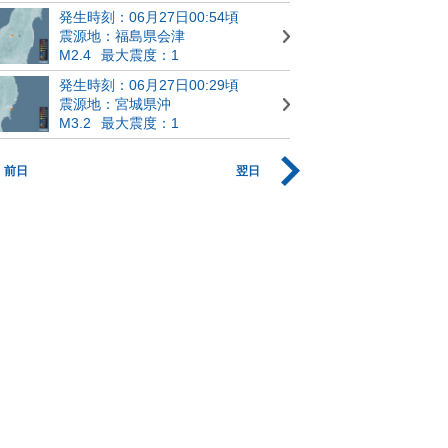
発生時刻：06月27日00:54頃
震源地：福島県会津
M2.4
最大震度：1
発生時刻：06月27日00:29頃
震源地：宮城県沖
M3.2
最大震度：1
前日
翌日