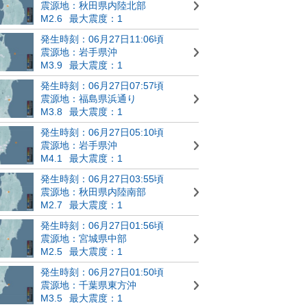
震源地：秋田県内陸北部
M2.6
最大震度：1
発生時刻：06月27日11:06頃
震源地：岩手県沖
M3.9
最大震度：1
発生時刻：06月27日07:57頃
震源地：福島県浜通り
M3.8
最大震度：1
発生時刻：06月27日05:10頃
震源地：岩手県沖
M4.1
最大震度：1
発生時刻：06月27日03:55頃
震源地：秋田県内陸南部
M2.7
最大震度：1
発生時刻：06月27日01:56頃
震源地：宮城県中部
M2.5
最大震度：1
発生時刻：06月27日01:50頃
震源地：千葉県東方沖
M3.5
最大震度：1