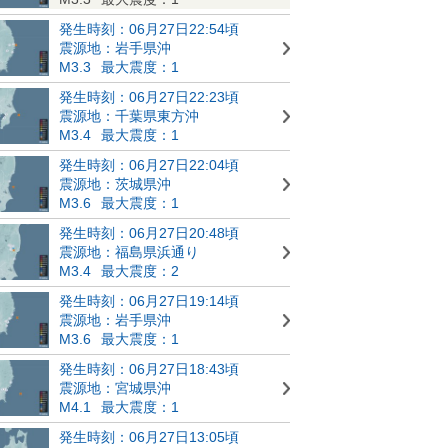
発生時刻：06月27日22:54頃
震源地：岩手県沖
M3.3
最大震度：1
発生時刻：06月27日22:23頃
震源地：千葉県東方沖
M3.4
最大震度：1
発生時刻：06月27日22:04頃
震源地：茨城県沖
M3.6
最大震度：1
発生時刻：06月27日20:48頃
震源地：福島県浜通り
M3.4
最大震度：2
発生時刻：06月27日19:14頃
震源地：岩手県沖
M3.6
最大震度：1
発生時刻：06月27日18:43頃
震源地：宮城県沖
M4.1
最大震度：1
発生時刻：06月27日13:05頃