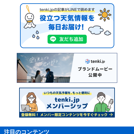
注目のコンテンツ