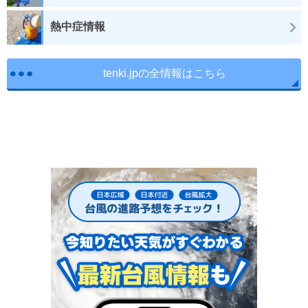
熱中症情報
tenki.jpの全情報はこちら