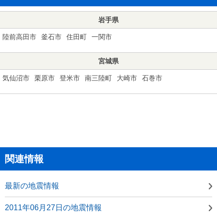
岩手県
陸前高田市
釜石市
住田町
一関市
宮城県
気仙沼市
栗原市
登米市
南三陸町
大崎市
石巻市
関連情報
最新の地震情報
2011年06月27日の地震情報