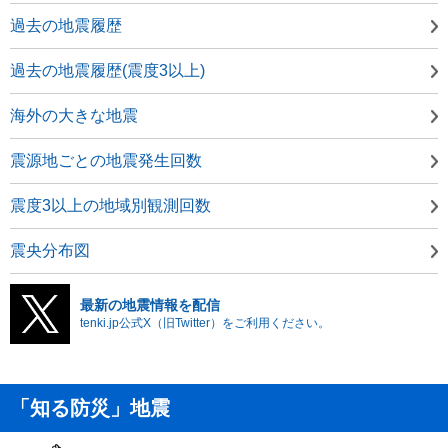
過去の地震履歴
過去の地震履歴(震度3以上)
海外の大きな地震
震源地ごとの地震発生回数
震度3以上の地域別観測回数
震央分布図
最新の地震情報を配信
tenki.jp公式X（旧Twitter）をご利用ください。
「知る防災」地震