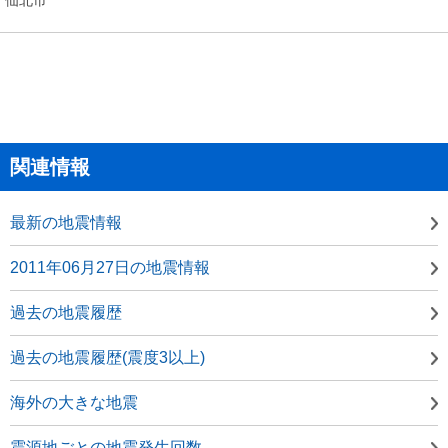
関連情報
最新の地震情報
2011年06月27日の地震情報
過去の地震履歴
過去の地震履歴(震度3以上)
海外の大きな地震
震源地ごとの地震発生回数