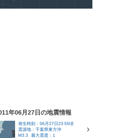
011年06月27日の地震情報
発生時刻：06月27日23:55頃
震源地：千葉県東方沖
M3.3
最大震度：1