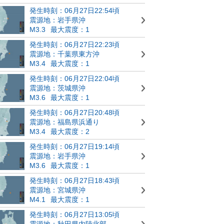
発生時刻：06月27日22:54頃
震源地：岩手県沖
M3.3
最大震度：1
発生時刻：06月27日22:23頃
震源地：千葉県東方沖
M3.4
最大震度：1
発生時刻：06月27日22:04頃
震源地：茨城県沖
M3.6
最大震度：1
発生時刻：06月27日20:48頃
震源地：福島県浜通り
M3.4
最大震度：2
発生時刻：06月27日19:14頃
震源地：岩手県沖
M3.6
最大震度：1
発生時刻：06月27日18:43頃
震源地：宮城県沖
M4.1
最大震度：1
発生時刻：06月27日13:05頃
震源地：秋田県内陸北部