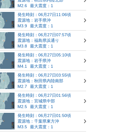
M2.6
最大震度：1
発生時刻：06月27日11:06頃
震源地：岩手県沖
M3.9
最大震度：1
発生時刻：06月27日07:57頃
震源地：福島県浜通り
M3.8
最大震度：1
発生時刻：06月27日05:10頃
震源地：岩手県沖
M4.1
最大震度：1
発生時刻：06月27日03:55頃
震源地：秋田県内陸南部
M2.7
最大震度：1
発生時刻：06月27日01:56頃
震源地：宮城県中部
M2.5
最大震度：1
発生時刻：06月27日01:50頃
震源地：千葉県東方沖
M3.5
最大震度：1